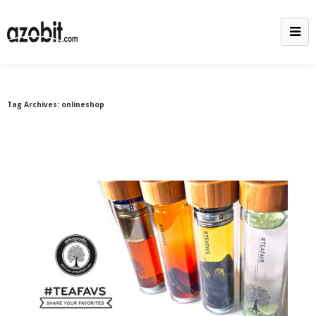
Tag Archives:
onlineshop