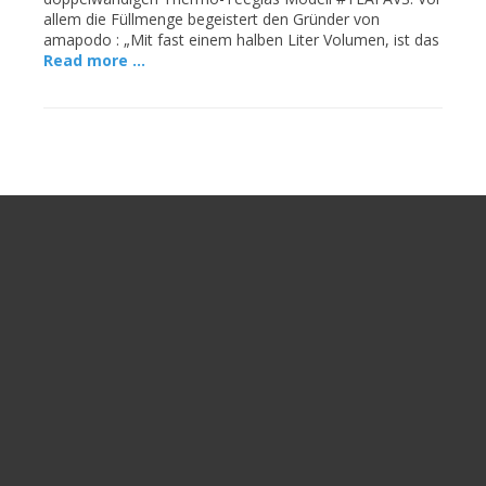
allem die Füllmenge begeistert den Gründer von
amapodo : „Mit fast einem halben Liter Volumen, ist das
Read more …