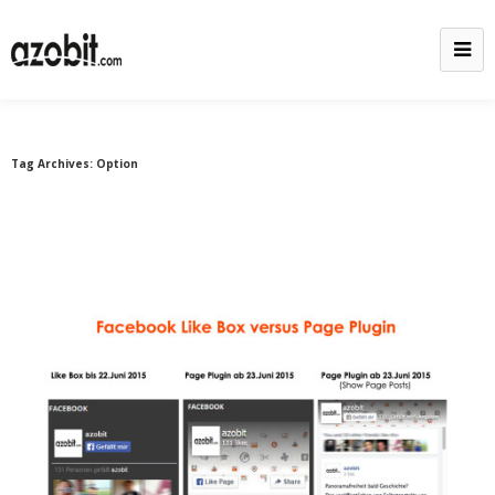
Tag Archives:
Option