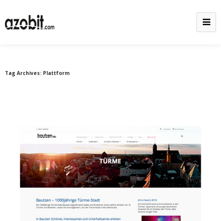
Tag Archives:
Plattform