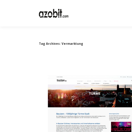
Tag Archives:
Vermarktung