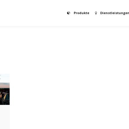
Produkte
Dienstleistunge