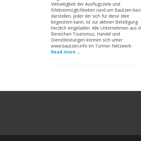
Vielseitigkeit der Ausflugsziele und
Erlebnismöglichkeiten rund um Bautzen bes
darstellen. Jeder der sich für diese Idee
begeistern kann, ist zur aktiven Beteiligung
herzlich eingeladen. Alle Unternehmen aus 
Bereichen Tourismus, Handel und
Dienstleistungen können sich unter
www.bautzen.info im Türmer-Netzwerk
Read more …