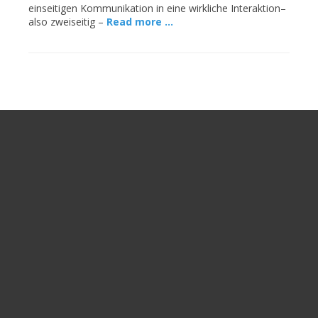
einseitigen Kommunikation in eine wirkliche Interaktion–
also zweiseitig –
Read more …