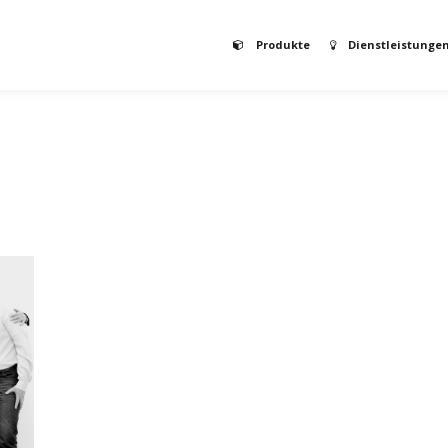
Produkte
Dienstleistunge