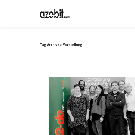
Tag Archives:
Vorstellung